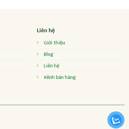
Liên hệ
Giới thiệu
Blog
Liên hệ
Kênh bán hàng