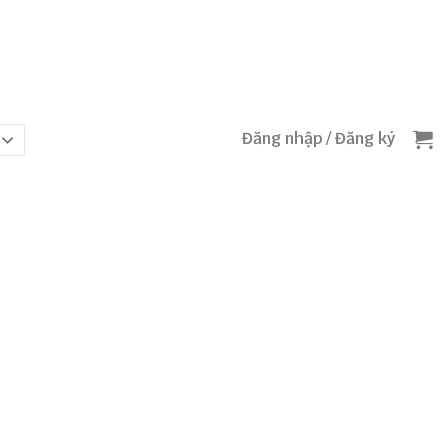
Đăng nhập / Đăng ký