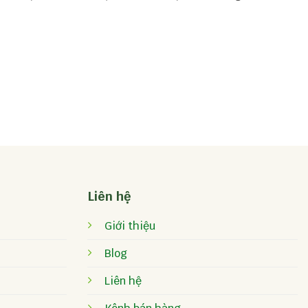
Liên hệ
Giới thiệu
Blog
Liên hệ