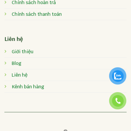
Chính sách hoàn trả
Chính sách thanh toán
Liên hệ
Giới thiệu
Blog
Liên hệ
Kênh bán hàng