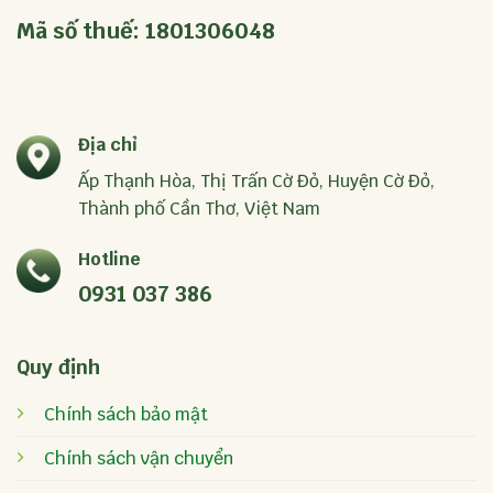
Mã số thuế: 1801306048
Địa chỉ
Ấp Thạnh Hòa, Thị Trấn Cờ Đỏ, Huyện Cờ Đỏ,
Thành phố Cần Thơ, Việt Nam
Hotline
0931 037 386
Quy định
Chính sách bảo mật
Chính sách vận chuyển