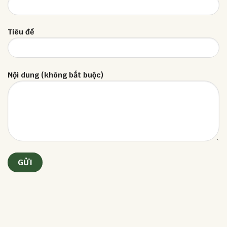
Tiêu đề
Nội dung (không bắt buộc)