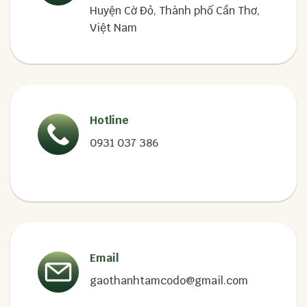
Huyện Cờ Đỏ, Thành phố Cần Thơ,
Việt Nam
Hotline
0931 037 386
Email
gaothanhtamcodo@gmail.com