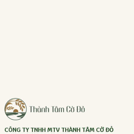
CÔNG TY TNHH MTV THÀNH TÂM CỜ ĐỎ