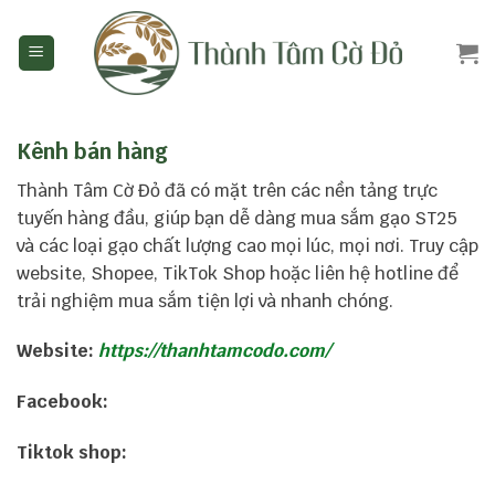
Skip
to
content
Kênh bán hàng
Thành Tâm Cờ Đỏ đã có mặt trên các nền tảng trực
tuyến hàng đầu, giúp bạn dễ dàng mua sắm gạo ST25
và các loại gạo chất lượng cao mọi lúc, mọi nơi. Truy cập
website, Shopee, TikTok Shop hoặc liên hệ hotline để
trải nghiệm mua sắm tiện lợi và nhanh chóng.
Website:
https://thanhtamcodo.com/
Facebook:
Tiktok shop: