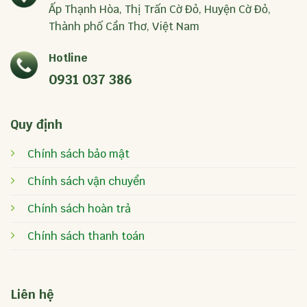
Ấp Thạnh Hòa, Thị Trấn Cờ Đỏ, Huyện Cờ Đỏ,
Thành phố Cần Thơ, Việt Nam
Hotline
0931 037 386
Quy định
Chính sách bảo mật
Chính sách vận chuyển
Chính sách hoàn trả
Chính sách thanh toán
Liên hệ