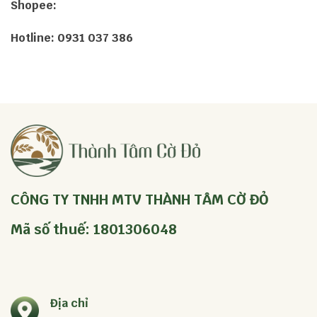
Shopee:
Hotline: 0931 037 386
CÔNG TY TNHH MTV THÀNH TÂM CỜ ĐỎ
Mã số thuế: 1801306048
Địa chỉ