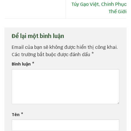
Túy Gạo Việt, Chinh Phục
Thế Giới
Để lại một bình luận
Email của bạn sẽ không được hiển thị công khai.
Các trường bắt buộc được đánh dấu
*
Bình luận
*
Tên
*