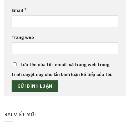
Email
*
Trang web
Lưu tên của tôi, email, và trang web trong
trình duyệt này cho lần bình luận kế tiếp của tôi.
BÀI VIẾT MỚI