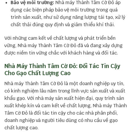
Bảo vệ môi trường:
Nhà máy Thành Tâm Cờ Đỏ áp
dụng các biện pháp bảo vệ môi trường trong quá
trình sản xuất, như sử dụng năng lượng tái tạo, xử lý
chất thải đúng quy định và giảm thiểu khí thải.
Với những cam kết về chất lượng và phát triển bền
vững, Nhà máy Thành Tâm Cờ Đỏ đã và đang xây dựng
được niềm tin vững chắc với khách hàng và đối tác.
Nhà Máy Thành Tâm Cờ Đỏ: Đối Tác Tin Cậy
Cho Gạo Chất Lượng Cao
Nhà máy Thành Tâm Cờ Đỏ là một doanh nghiệp uy tín,
có kinh nghiệm lâu năm trong lĩnh vực sản xuất và xuất
khẩu gạo. Với nhà máy sản xuất hiện đại, quy trình sản
xuất khép kín và cam kết về chất lượng, Nhà máy Thành
Tâm Cờ Đỏ là đối tác tin cậy cho các nhà phân phối,
doanh nghiệp và người tiêu dùng có nhu cầu về gạo
chất lượng cao.