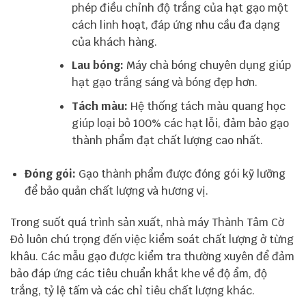
phép điều chỉnh độ trắng của hạt gạo một
cách linh hoạt, đáp ứng nhu cầu đa dạng
của khách hàng.
Lau bóng:
Máy chà bóng chuyên dụng giúp
hạt gạo trắng sáng và bóng đẹp hơn.
Tách màu:
Hệ thống tách màu quang học
giúp loại bỏ 100% các hạt lỗi, đảm bảo gạo
thành phẩm đạt chất lượng cao nhất.
Đóng gói:
Gạo thành phẩm được đóng gói kỹ lưỡng
để bảo quản chất lượng và hương vị.
Trong suốt quá trình sản xuất, nhà máy Thành Tâm Cờ
Đỏ luôn chú trọng đến việc kiểm soát chất lượng ở từng
khâu. Các mẫu gạo được kiểm tra thường xuyên để đảm
bảo đáp ứng các tiêu chuẩn khắt khe về độ ẩm, độ
trắng, tỷ lệ tấm và các chỉ tiêu chất lượng khác.