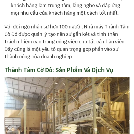
khách hàng làm trung tâm, lắng nghe và đáp ứng
mọi nhu cầu của khách hàng một cách tốt nhất.
Với đội ngũ nhân sự hơn 100 người, Nhà máy Thành Tâm
Cờ Đỏ được quản lý tạo nên sự gắn kết và tinh thần
trách nhiệm cao trong công việc cho tất cả nhân viên.
Đây cũng là một yếu tố quan trọng góp phần vào sự
thành công của doanh nghiệp.
Thành Tâm Cờ Đỏ: Sản Phẩm Và Dịch Vụ