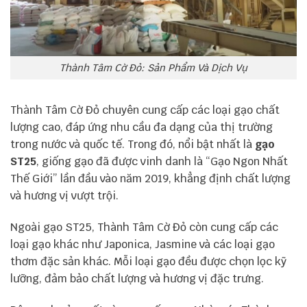
Thành Tâm Cờ Đỏ: Sản Phẩm Và Dịch Vụ
Thành Tâm Cờ Đỏ chuyên cung cấp các loại gạo chất
lượng cao, đáp ứng nhu cầu đa dạng của thị trường
trong nước và quốc tế. Trong đó, nổi bật nhất là
gạo
ST25
, giống gạo đã được vinh danh là “Gạo Ngon Nhất
Thế Giới” lần đầu vào năm 2019, khẳng định chất lượng
và hương vị vượt trội.
Ngoài gạo ST25, Thành Tâm Cờ Đỏ còn cung cấp các
loại gạo khác như Japonica, Jasmine và các loại gạo
thơm đặc sản khác. Mỗi loại gạo đều được chọn lọc kỹ
lưỡng, đảm bảo chất lượng và hương vị đặc trưng.