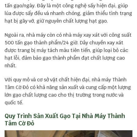
tấn gạo/ngày. Đây là một công nghệ sấy hiện đại, giúp
lúa được sấy đều và nhanh chóng, giảm thiểu tình trạng
hạt bị gãy vỡ, giữ nguyên chất lượng hạt gạo.
Ngoài ra, nhà máy còn có nhà máy xay xát với công suất
500 tấn gạo thành phẩm/24 giờ. Dây chuyền xay xát
được trang bị máy tách màu tiên tiến, giúp loại bỏ các
hạt lỗi, đảm bảo gạo thành phẩm đạt chất lượng cao
nhất.
Với quy mô và cơ sở vật chất hiện đại, nhà máy Thành
Tâm Cờ Đỏ có khả năng sản xuất và cung cấp một lượng
lớn gạo chất lượng cao cho thị trường trong nước và
quốc tế.
Quy Trình Sản Xuất Gạo Tại Nhà Máy Thành
Tâm Cờ Đỏ