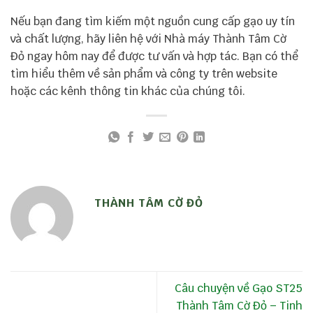
Nếu bạn đang tìm kiếm một nguồn cung cấp gạo uy tín
và chất lượng, hãy liên hệ với Nhà máy Thành Tâm Cờ
Đỏ ngay hôm nay để được tư vấn và hợp tác. Bạn có thể
tìm hiểu thêm về sản phẩm và công ty trên website
hoặc các kênh thông tin khác của chúng tôi.
THÀNH TÂM CỜ ĐỎ
Câu chuyện về Gạo ST25
Thành Tâm Cờ Đỏ – Tinh