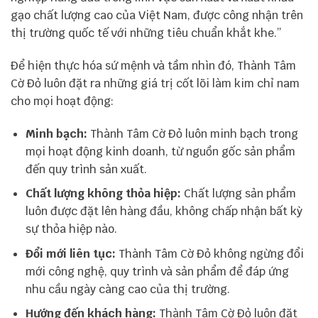
gạo chất lượng cao của Việt Nam, được công nhận trên
thị trường quốc tế với những tiêu chuẩn khắt khe.”
Để hiện thực hóa sứ mệnh và tầm nhìn đó, Thành Tâm
Cờ Đỏ luôn đặt ra những giá trị cốt lõi làm kim chỉ nam
cho mọi hoạt động:
Minh bạch:
Thành Tâm Cờ Đỏ luôn minh bạch trong
mọi hoạt động kinh doanh, từ nguồn gốc sản phẩm
đến quy trình sản xuất.
Chất lượng không thỏa hiệp:
Chất lượng sản phẩm
luôn được đặt lên hàng đầu, không chấp nhận bất kỳ
sự thỏa hiệp nào.
Đổi mới liên tục:
Thành Tâm Cờ Đỏ không ngừng đổi
mới công nghệ, quy trình và sản phẩm để đáp ứng
nhu cầu ngày càng cao của thị trường.
Hướng đến khách hàng:
Thành Tâm Cờ Đỏ luôn đặt