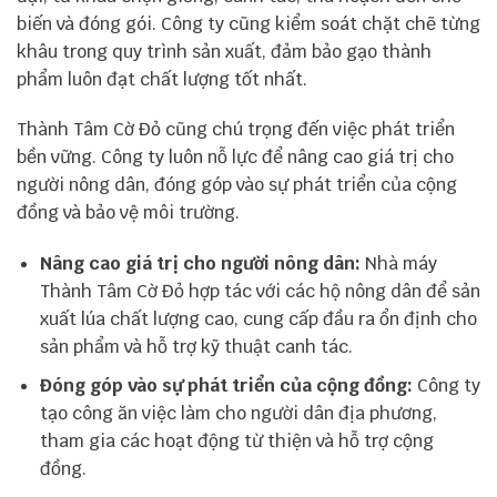
biến và đóng gói. Công ty cũng kiểm soát chặt chẽ từng
khâu trong quy trình sản xuất, đảm bảo gạo thành
phẩm luôn đạt chất lượng tốt nhất.
Thành Tâm Cờ Đỏ cũng chú trọng đến việc phát triển
bền vững. Công ty luôn nỗ lực để nâng cao giá trị cho
người nông dân, đóng góp vào sự phát triển của cộng
đồng và bảo vệ môi trường.
Nâng cao giá trị cho người nông dân:
Nhà máy
Thành Tâm Cờ Đỏ hợp tác với các hộ nông dân để sản
xuất lúa chất lượng cao, cung cấp đầu ra ổn định cho
sản phẩm và hỗ trợ kỹ thuật canh tác.
Đóng góp vào sự phát triển của cộng đồng:
Công ty
tạo công ăn việc làm cho người dân địa phương,
tham gia các hoạt động từ thiện và hỗ trợ cộng
đồng.