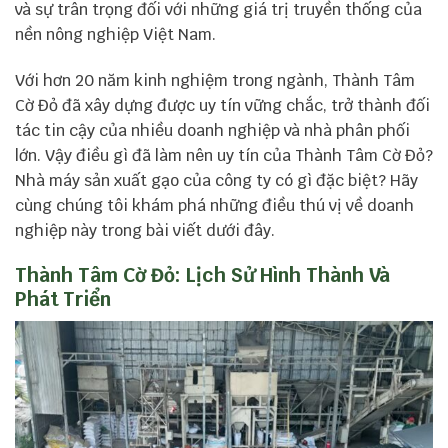
và sự trân trọng đối với những giá trị truyền thống của
nền nông nghiệp Việt Nam.
Với hơn 20 năm kinh nghiệm trong ngành, Thành Tâm
Cờ Đỏ đã xây dựng được uy tín vững chắc, trở thành đối
tác tin cậy của nhiều doanh nghiệp và nhà phân phối
lớn. Vậy điều gì đã làm nên uy tín của Thành Tâm Cờ Đỏ?
Nhà máy sản xuất gạo của công ty có gì đặc biệt? Hãy
cùng chúng tôi khám phá những điều thú vị về doanh
nghiệp này trong bài viết dưới đây.
Thành Tâm Cờ Đỏ: Lịch Sử Hình Thành Và
Phát Triển