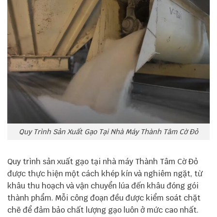
Quy Trình Sản Xuất Gạo Tại Nhà Máy Thành Tâm Cờ Đỏ
Quy trình sản xuất gạo tại nhà máy Thành Tâm Cờ Đỏ
được thực hiện một cách khép kín và nghiêm ngặt, từ
khâu thu hoạch và vận chuyển lúa đến khâu đóng gói
thành phẩm. Mỗi công đoạn đều được kiểm soát chặt
chẽ để đảm bảo chất lượng gạo luôn ở mức cao nhất.