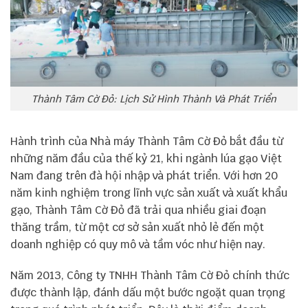
Thành Tâm Cờ Đỏ: Lịch Sử Hình Thành Và Phát Triển
Hành trình của Nhà máy Thành Tâm Cờ Đỏ bắt đầu từ
những năm đầu của thế kỷ 21, khi ngành lúa gạo Việt
Nam đang trên đà hội nhập và phát triển. Với hơn 20
năm kinh nghiệm trong lĩnh vực sản xuất và xuất khẩu
gạo, Thành Tâm Cờ Đỏ đã trải qua nhiều giai đoạn
thăng trầm, từ một cơ sở sản xuất nhỏ lẻ đến một
doanh nghiệp có quy mô và tầm vóc như hiện nay.
Năm 2013, Công ty TNHH Thành Tâm Cờ Đỏ chính thức
được thành lập, đánh dấu một bước ngoặt quan trọng