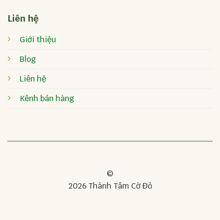
Liên hệ
Giới thiệu
Blog
Liên hệ
Kênh bán hàng
©
2026 Thành Tâm Cờ Đỏ