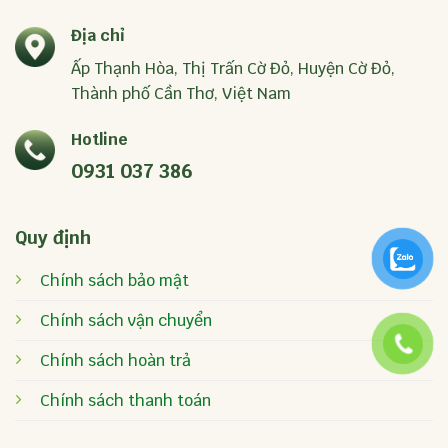
Địa chỉ
Ấp Thạnh Hòa, Thị Trấn Cờ Đỏ, Huyện Cờ Đỏ,
Thành phố Cần Thơ, Việt Nam
Hotline
0931 037 386
Quy định
Chính sách bảo mật
Chính sách vận chuyển
Chính sách hoàn trả
Chính sách thanh toán